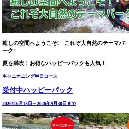
癒しの空間へようこそ! これぞ大自然のテーマパ
ーク!
夏を満喫！お得なハッピーパックも人気！
キャニオニング半日コース
受付中
ハッピーパック
2026年6月13日～2026年9月30日まで