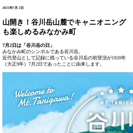
2025年7月 2日
山開き！谷川岳山麓でキャニオニング
も楽しめるみなかみ町
7月2日は「谷川岳の日」
みなかみ町のシンボルである谷川岳。
近代登山として記録に残っている谷川岳の初登頂が1920年
（大正9年）7月2日であったことに由来します。