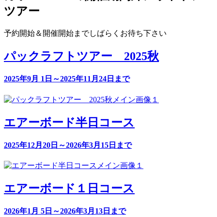
ツアー
予約開始＆開催開始までしばらくお待ち下さい
パックラフトツアー 2025秋
2025年9月 1日～2025年11月24日まで
エアーボード半日コース
2025年12月20日～2026年3月15日まで
エアーボード１日コース
2026年1月 5日～2026年3月13日まで