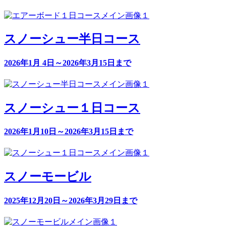
スノーシュー半日コース
2026年1月 4日～2026年3月15日まで
スノーシュー１日コース
2026年1月10日～2026年3月15日まで
スノーモービル
2025年12月20日～2026年3月29日まで