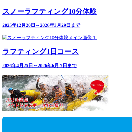
スノーラフティング10分体験
2025年12月20日～2026年3月29日まで
ラフティング1日コース
2026年4月25日～2026年6月 7日まで