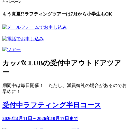
キャンペーン
もう真夏!?ラフティングツアーは7月から小学生もOK
カッパCLUBの受付中アウトドアツア
ー
期間中は毎日開催！ ただし、満員御礼の場合があるのでお
早めに！
受付中
ラフティング半日コース
2026年4月11日～2026年10月17日まで