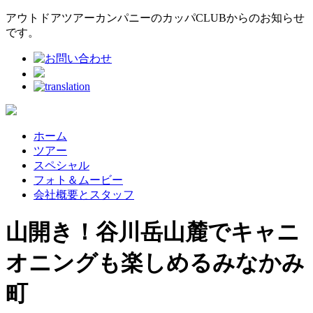
アウトドアツアーカンパニーのカッパCLUBからのお知らせ
です。
ホーム
ツアー
スペシャル
フォト＆ムービー
会社概要とスタッフ
山開き！谷川岳山麓でキャニ
オニングも楽しめるみなかみ
町