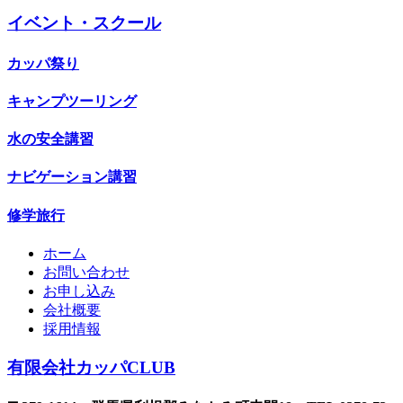
イベント・スクール
カッパ祭り
キャンプツーリング
水の安全講習
ナビゲーション講習
修学旅行
ホーム
お問い合わせ
お申し込み
会社概要
採用情報
有限会社カッパCLUB