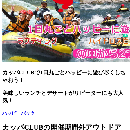
カッパCLUBで1日丸ごとハッピーに遊び尽くしち
ゃおう！
美味しいランチとデザートがリピーターにも大人
気！
ハッピーパック
カッパCLUBの開催期間外アウトドア