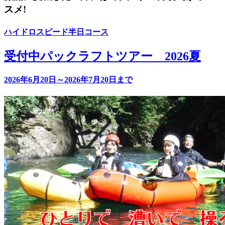
スメ!
ハイドロスピード半日コース
受付中
パックラフトツアー 2026夏
2026年6月20日～2026年7月20日まで