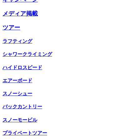
メディア掲載
ツアー
ラフティング
シャワークライミング
ハイドロスピード
エアーボード
スノーシュー
バックカントリー
スノーモービル
プライベートツアー