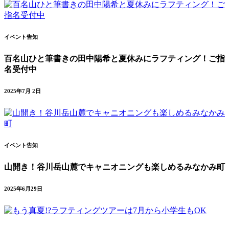
イベント告知
百名山ひと筆書きの田中陽希と夏休みにラフティング！ご指
名受付中
2025年7月 2日
イベント告知
山開き！谷川岳山麓でキャニオニングも楽しめるみなかみ町
2025年6月29日