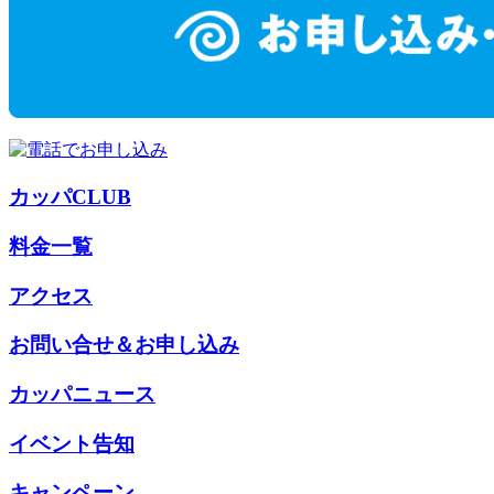
カッパCLUB
料金一覧
アクセス
お問い合せ＆お申し込み
カッパニュース
イベント告知
キャンペーン